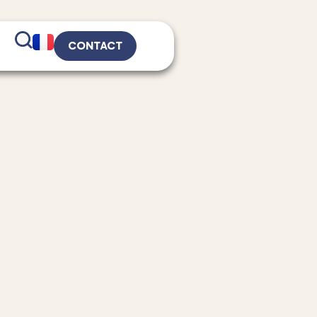
CONTACT