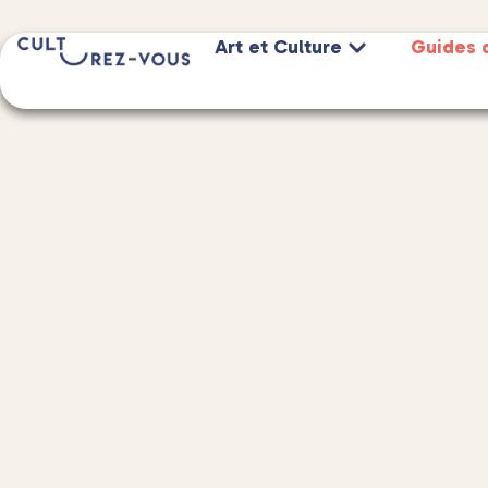
Art et Culture
Guides 