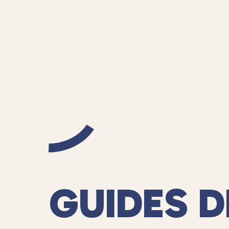
GUIDES D