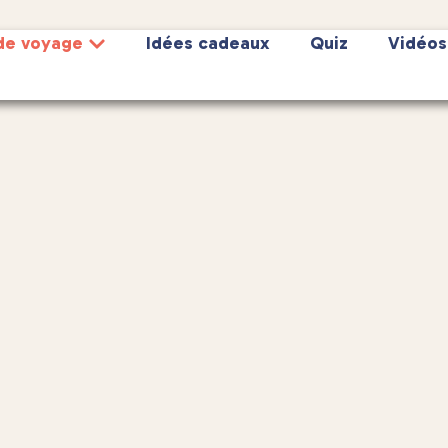
de voyage
Idées cadeaux
Quiz
Vidéos