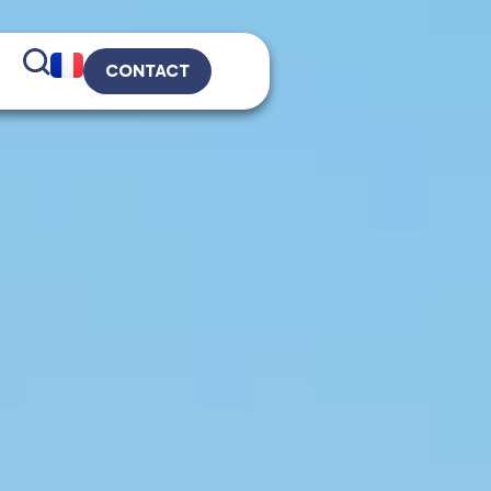
CONTACT