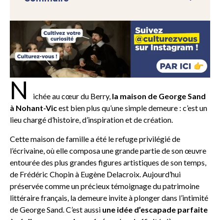
N
ichée au cœur du Berry,
la maison de George Sand
à Nohant-Vic
est bien plus qu’une simple demeure : c’est un
lieu chargé d’histoire, d’inspiration et de création.
Cette maison de famille a été le refuge privilégié de
l’écrivaine, où elle composa une grande partie de son œuvre
entourée des plus grandes figures artistiques de son temps,
de Frédéric Chopin à Eugène Delacroix. Aujourd’hui
préservée comme un précieux témoignage du patrimoine
littéraire français, la demeure invite à plonger dans l’intimité
de George Sand. C’est aussi
une idée d’escapade parfaite