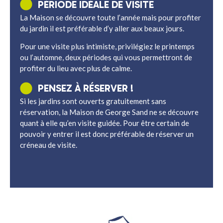
PÉRIODE IDÉALE DE VISITE
La Maison se découvre toute l’année mais pour profiter
du jardin il est préférable d’y aller aux beaux jours.
Pour une visite plus intimiste, privilégiez le printemps
ou l’automne, deux périodes qui vous permettront de
profiter du lieu avec plus de calme.
PENSEZ À RÉSERVER !
Si les jardins sont ouverts gratuitement sans
réservation, la Maison de George Sand ne se découvre
quant à elle qu’en visite guidée. Pour être certain de
pouvoir y entrer il est donc préférable de réserver un
créneau de visite.