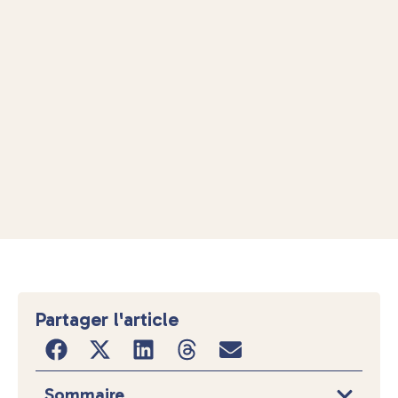
Partager l'article
Sommaire