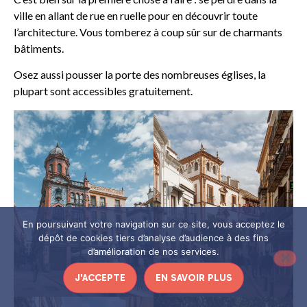
ville en allant de rue en ruelle pour en découvrir toute
l’architecture. Vous tomberez à coup sûr sur de charmants
bâtiments.
Osez aussi pousser la porte des nombreuses églises, la
plupart sont accessibles gratuitement.
En poursuivant votre navigation sur ce site, vous acceptez le
dépôt de cookies tiers d’analyse d’audience à des fins
d’amélioration de nos services.
J'ACCEPTE
EN SAVOIR PLUS