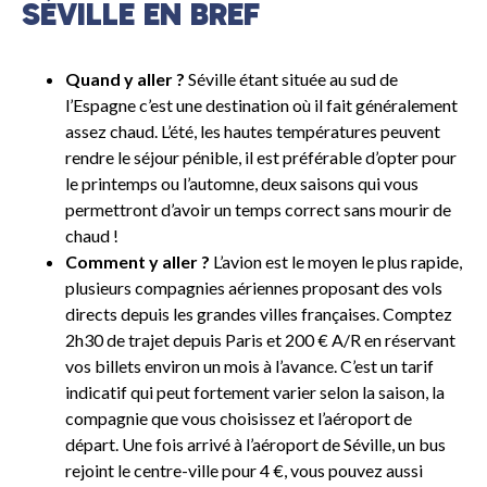
SÉVILLE EN BREF
Quand y aller ?
Séville étant située au sud de
l’Espagne c’est une destination où il fait généralement
assez chaud. L’été, les hautes températures peuvent
rendre le séjour pénible, il est préférable d’opter pour
le printemps ou l’automne, deux saisons qui vous
permettront d’avoir un temps correct sans mourir de
chaud !
Comment y aller ?
L’avion est le moyen le plus rapide,
plusieurs compagnies aériennes proposant des vols
directs depuis les grandes villes françaises. Comptez
2h30 de trajet depuis Paris et 200 € A/R en réservant
vos billets environ un mois à l’avance. C’est un tarif
indicatif qui peut fortement varier selon la saison, la
compagnie que vous choisissez et l’aéroport de
départ. Une fois arrivé à l’aéroport de Séville, un bus
rejoint le centre-ville pour 4 €, vous pouvez aussi