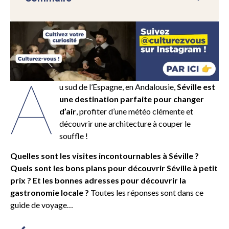
A
u sud de l’Espagne, en Andalousie,
Séville est
une destination parfaite pour changer
d’air
, profiter d’une météo clémente et
découvrir une architecture à couper le
souffle !
Quelles sont les visites incontournables à Séville ?
Quels sont les bons plans pour découvrir Séville à petit
prix ? Et les bonnes adresses pour découvrir la
gastronomie locale ?
Toutes les réponses sont dans ce
guide de voyage…