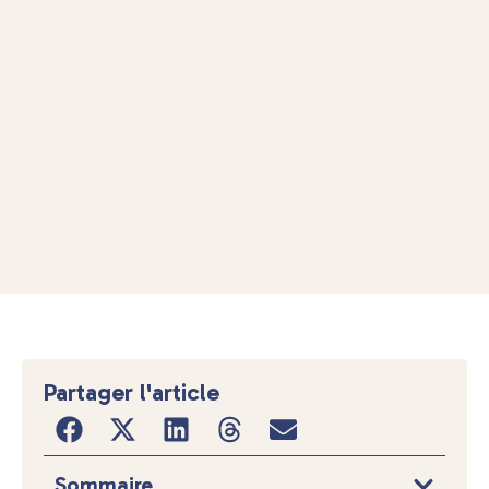
Partager l'article
Sommaire