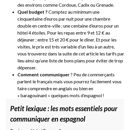
des environs comme Cordoue, Cadix ou Grenade.
Quel budget ?
Comptez au minimum une
cinquantaine d’euros par nuit pour une chambre
double en centre-ville ; une centaine d’euros pour un
hôtel 4 étoiles. Pour les repas entre 9 et 12 € au
déjeuner ; entre 15 et 20 € pour le dîner. Et pour les
visites, le prix est très variable d’un lieu à un autre,
vous trouverez dans la suite de cet article les tarifs par
lieu ainsi qu’une liste de bons plans pour éviter de trop
dépenser.
Comment communiquer
? Peu de commerçants
parlent le français mais vous pourrez facilement vous
faire comprendre en anglais ou bien en
« baragouinant » quelques mots d’espagnol !
Petit lexique : les mots essentiels pour
communiquer en espagnol