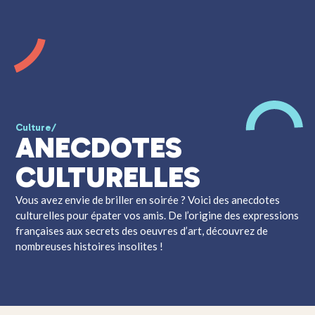
Culture
/
ANECDOTES
CULTURELLES
Vous avez envie de briller en soirée ? Voici des anecdotes
culturelles pour épater vos amis. De l’origine des expressions
françaises aux secrets des oeuvres d’art, découvrez de
nombreuses histoires insolites !