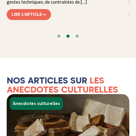
gestes techniques, de contraintes de […]
[…]
LIRE L’ARTICLE
NOS ARTICLES SUR
LES
ANECDOTES CULTURELLES
Anecdotes culturelles