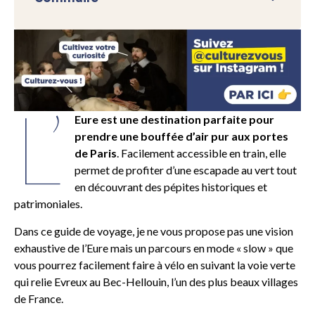
L’
Eure est une destination parfaite pour
prendre une bouffée d’air pur aux portes
de Paris
. Facilement accessible en train, elle
permet de profiter d’une escapade au vert tout
en découvrant des pépites historiques et
patrimoniales.
Dans ce guide de voyage, je ne vous propose pas une vision
exhaustive de l’Eure mais un parcours en mode « slow » que
vous pourrez facilement faire à vélo en suivant la voie verte
qui relie Evreux au Bec-Hellouin, l’un des plus beaux villages
de France.