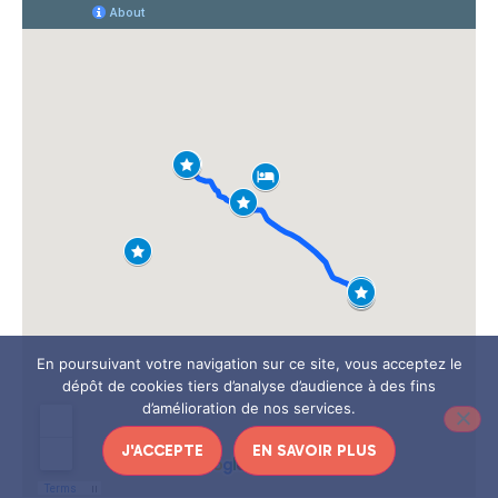
En poursuivant votre navigation sur ce site, vous acceptez le
dépôt de cookies tiers d’analyse d’audience à des fins
d’amélioration de nos services.
J'ACCEPTE
EN SAVOIR PLUS