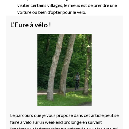
visiter certains villages, le mieux est de prendre une
voiture ou bien d’opter pour le vélo.
L’Eure à vélo !
Le parcours que je vous propose dans cet article peut se
faire à vélo sur un weekend prolongé en suivant
l’ancienne voie ferroviaire transformée en voie verte qui