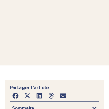
Partager l'article
Sommaire