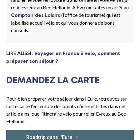
relie Evreux au Bec Hellouin. A Evreux, faites un arrêt au
(l’office de tourisme) qui est
Comptoir des Loisirs
labellisé accueil vélo et qui vous donnera de bons
conseils.
LIRE AUSSI :
Voyager en France à vélo, comment
préparer son séjour ?
DEMANDEZ LA CARTE
Pour bien préparer votre séjour dans l’Eure, retrouvez sur
cette carte l’ensemble des points d’intérêt listés dans cet
article ainsi que l’itinéraire vélo pour relier Evreux au Bec-
Hellouin :