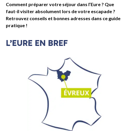
Comment préparer votre séjour dans l’Eure ? Que
faut-il visiter absolument lors de votre escapade ?
Retrouvez conseils et bonnes adresses dans ce guide
pratique !
L’EURE EN BREF