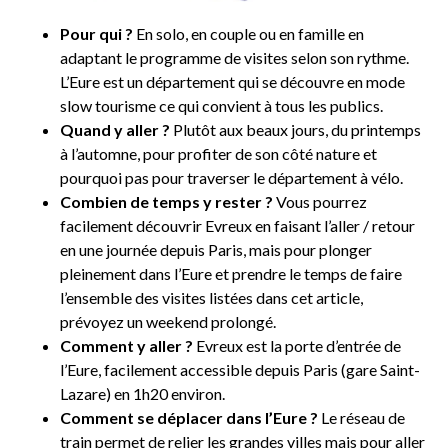
Pour qui ?
En solo, en couple ou en famille en
adaptant le programme de visites selon son rythme.
L’Eure est un département qui se découvre en mode
slow tourisme ce qui convient à tous les publics.
Quand y aller ?
Plutôt aux beaux jours, du printemps
à l’automne, pour profiter de son côté nature et
pourquoi pas pour traverser le département à vélo.
Combien de temps y rester ?
Vous pourrez
facilement découvrir Evreux en faisant l’aller / retour
en une journée depuis Paris, mais pour plonger
pleinement dans l’Eure et prendre le temps de faire
l’ensemble des visites listées dans cet article,
prévoyez un weekend prolongé.
Comment y aller ?
Evreux est la porte d’entrée de
l’Eure, facilement accessible depuis Paris (gare Saint-
Lazare) en 1h20 environ.
Comment se déplacer dans l’Eure ?
Le réseau de
train permet de relier les grandes villes mais pour aller