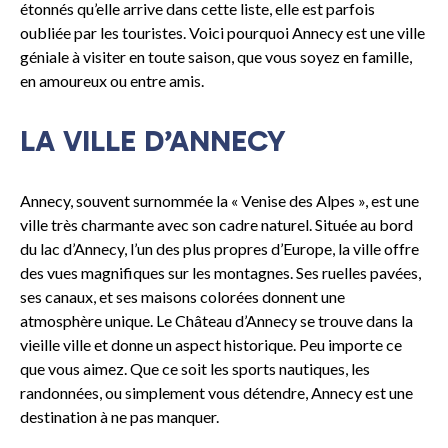
étonnés qu’elle arrive dans cette liste, elle est parfois
oubliée par les touristes. Voici pourquoi Annecy est une ville
géniale à visiter en toute saison, que vous soyez en famille,
en amoureux ou entre amis.
LA VILLE D’ANNECY
Annecy, souvent surnommée la « Venise des Alpes », est une
ville très charmante avec son cadre naturel. Située au bord
du lac d’Annecy, l’un des plus propres d’Europe, la ville offre
des vues magnifiques sur les montagnes. Ses ruelles pavées,
ses canaux, et ses maisons colorées donnent une
atmosphère unique. Le Château d’Annecy se trouve dans la
vieille ville et donne un aspect historique. Peu importe ce
que vous aimez. Que ce soit les sports nautiques, les
randonnées, ou simplement vous détendre, Annecy est une
destination à ne pas manquer.