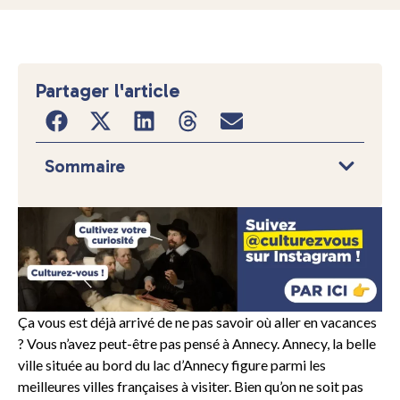
Partager l'article
Sommaire
Ça vous est déjà arrivé de ne pas savoir où aller en vacances
? Vous n’avez peut-être pas pensé à Annecy. Annecy, la belle
ville située au bord du lac d’Annecy figure parmi les
meilleures villes françaises à visiter. Bien qu’on ne soit pas