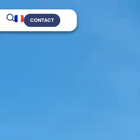
CONTACT