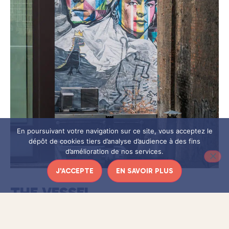
En poursuivant votre navigation sur ce site, vous acceptez le
dépôt de cookies tiers d’analyse d’audience à des fins
d’amélioration de nos services.
J'ACCEPTE
EN SAVOIR PLUS
THE VESSEL
Situé à l’une des extrémités de la High Line, The Vessel est