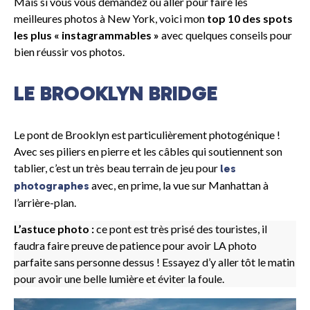
Mais si vous vous demandez où aller pour faire les
meilleures photos à New York, voici mon
top 10 des spots
les plus « instagrammables »
avec quelques conseils pour
bien réussir vos photos.
LE BROOKLYN BRIDGE
Le pont de Brooklyn est particulièrement photogénique !
Avec ses piliers en pierre et les câbles qui soutiennent son
tablier, c’est un très beau terrain de jeu pour
les
avec, en prime, la vue sur Manhattan à
photographes
l’arrière-plan.
L’astuce photo :
ce pont est très prisé des touristes, il
faudra faire preuve de patience pour avoir LA photo
parfaite sans personne dessus ! Essayez d’y aller tôt le matin
pour avoir une belle lumière et éviter la foule.