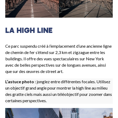
LA HIGH LINE
Ce parc suspendu créé à l’emplacement d’une ancienne ligne
de chemin de fer s’étend sur 2,3 km et zigzague entre les
buildings. Il offre des vues spectaculaires sur New York
avec de belles perspectives sur de longues avenues, ainsi
que sur des œuvres de street art.
L’astuce photo :
jonglez entre différentes focales. Utilisez
un objectif grand angle pour montrer la high line au milieu
des gratte ciels mais aussi un téléobjectif pour zoomer dans
certaines perspectives.