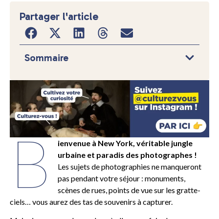
Partager l'article
Sommaire
B
ienvenue à New York, véritable jungle
urbaine et paradis des photographes !
Les sujets de photographies ne manqueront
pas pendant votre séjour : monuments,
scènes de rues, points de vue sur les gratte-
ciels… vous aurez des tas de souvenirs à capturer.