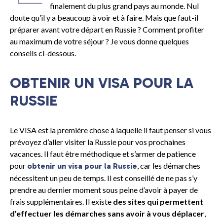
finalement du plus grand pays au monde. Nul
doute qu’il y a beaucoup à voir et à faire. Mais que faut-il
préparer avant votre départ en Russie ? Comment profiter
au maximum de votre séjour ? Je vous donne quelques
conseils ci-dessous.
OBTENIR UN VISA POUR LA
RUSSIE
Le VISA est la première chose à laquelle il faut penser si vous
prévoyez d’aller visiter la Russie pour vos prochaines
vacances. Il faut être méthodique et s’armer de patience
pour
, car les démarches
obtenir un visa pour la Russie
nécessitent un peu de temps. Il est conseillé de ne pas s’y
prendre au dernier moment sous peine d’avoir à payer de
frais supplémentaires. Il existe
des sites qui permettent
d’effectuer les démarches sans avoir à vous déplacer
,