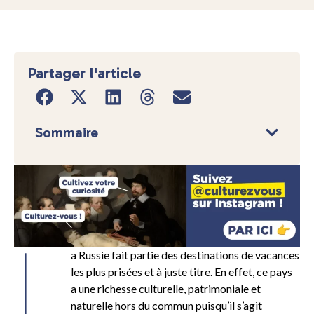
Partager l'article
Sommaire
L
a Russie fait partie des destinations de vacances
les plus prisées et à juste titre. En effet, ce pays
a une richesse culturelle, patrimoniale et
naturelle hors du commun puisqu’il s’agit