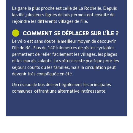
La gare la plus proche est celle de La Rochelle. Depuis
la ville, plusieurs lignes de bus permettent ensuite de
rejoindre les différents villages de l’île.
COMMENT SE DÉPLACER SUR L'ÎLE ?
Le vélo est sans doute le meilleur moyen de découvrir
l’île de Ré. Plus de 140 kilomètres de pistes cyclables
permettent de relier facilement les villages, les plages
et les marais salants. La voiture reste pratique pour les
séjours courts ou les familles, mais la circulation peut
devenir très compliquée en été.
Un réseau de bus dessert également les principales
communes, offrant une alternative intéressante.