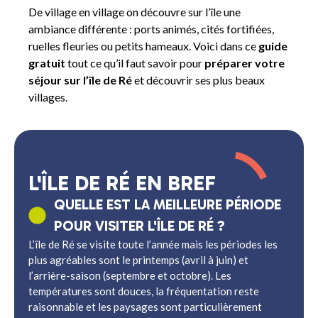
De village en village on découvre sur l’île une
ambiance différente : ports animés, cités fortifiées,
ruelles fleuries ou petits hameaux. Voici dans ce
guide
gratuit
tout ce qu’il faut savoir pour
préparer votre
séjour sur l’île de Ré
et découvrir ses plus beaux
villages.
L'ÎLE DE RÉ EN BREF
QUELLE EST LA MEILLEURE PÉRIODE
POUR VISITER L'ÎLE DE RÉ ?
L’île de Ré se visite toute l’année mais les périodes les
plus agréables sont le printemps (avril à juin) et
l’arrière-saison (septembre et octobre). Les
températures sont douces, la fréquentation reste
raisonnable et les paysages sont particulièrement