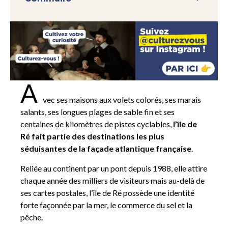
A
vec ses maisons aux volets colorés, ses marais
salants, ses longues plages de sable fin et ses
centaines de kilomètres de pistes cyclables,
l’île de
Ré fait partie des destinations les plus
séduisantes de la façade atlantique française
.
Reliée au continent par un pont depuis 1988, elle attire
chaque année des milliers de visiteurs mais au-delà de
ses cartes postales, l’île de Ré possède une identité
forte façonnée par la mer, le commerce du sel et la
pêche.