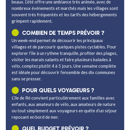
beaux. L’été offre une ambiance très animée, avec de
nombreux événements et marchés mais les villages sont
souvent très fréquentés et les tarifs des hébergements
grimpent rapidement.
COMBIEN DE TEMPS PRÉVOIR ?
Un week-end permet de découvrir les principaux
villages et de parcourir quelques pistes cyclables. Pour
explorer l’île à un rythme tranquille, profiter des plages,
visiter les marais salants et faire plusieurs balades à
vélo, comptez plutôt 4 à 5 jours. Une semaine complète
est idéale pour découvrir l’ensemble des dix communes
sans se presser.
POUR QUELS VOYAGEURS ?
L’île de Ré convient particulièrement aux familles avec
enfants, aux amateurs de vélo, aux amateurs de nature
ou tout simplement aux voyageurs en quête d’un séjour
reposant en bord de mer.
QUEL BUDGET PRÉVOIR ?