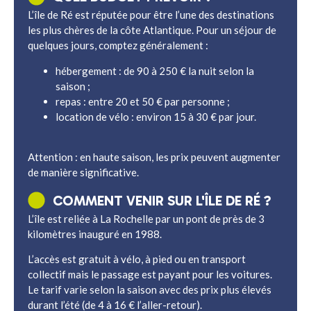
L’île de Ré est réputée pour être l’une des destinations
les plus chères de la côte Atlantique. Pour un séjour de
quelques jours, comptez généralement :
hébergement : de 90 à 250 € la nuit selon la
saison ;
repas : entre 20 et 50 € par personne ;
location de vélo : environ 15 à 30 € par jour.
Attention : en haute saison, les prix peuvent augmenter
de manière significative.
COMMENT VENIR SUR L'ÎLE DE RÉ ?
L’île est reliée à La Rochelle par un pont de près de 3
kilomètres inauguré en 1988.
L’accès est gratuit à vélo, à pied ou en transport
collectif mais le passage est payant pour les voitures.
Le tarif varie selon la saison avec des prix plus élevés
durant l’été (de 4 à 16 € l’aller-retour).