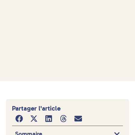
Partager l'article
Sommaire