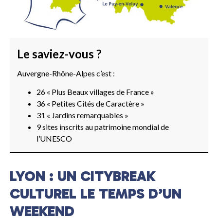
Le saviez-vous ?
Auvergne-Rhône-Alpes c’est :
26 « Plus Beaux villages de France »
36 « Petites Cités de Caractère »
31 « Jardins remarquables »
9 sites inscrits au patrimoine mondial de
l’UNESCO
LYON : UN CITYBREAK
CULTUREL LE TEMPS D’UN
WEEKEND