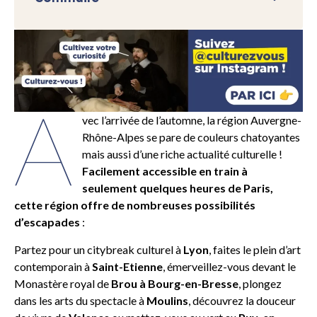
A
vec l’arrivée de l’automne, la région Auvergne-
Rhône-Alpes se pare de couleurs chatoyantes
mais aussi d’une riche actualité culturelle !
Facilement accessible en train à
seulement quelques heures de Paris,
cette région offre de nombreuses possibilités
d’escapades
:
Partez pour un citybreak culturel à
Lyon
, faites le plein d’art
contemporain à
Saint-Etienne
, émerveillez-vous devant le
Monastère royal de
Brou à Bourg-en-Bresse
, plongez
dans les arts du spectacle à
Moulins
, découvrez la douceur