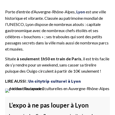
Porte d’entrée d’Auvergne-Rhône-Alpes,
est une ville
Lyon
historique et vibrante. Classée au patrimoine mondial de
l’UNESCO, Lyon dispose de nombreux atouts : capitale
gastronomique avec de nombreux chefs étoilés et ses
célèbres « bouchons » ; ses traboules qui sont des petits
passages secrets dans la ville mais aussi de nombreux parcs
et musées.
Située
à seulement 1h50 en train de Paris
, il est très facile
de s’y rendre pour un weekend, sans casser sa tirelire
puisque des Ouigo circulent à partir de 10€ seulement !
LIRE AUSSI :
Un citytrip culturel à Lyon
L’expo à ne pas louper à Lyon