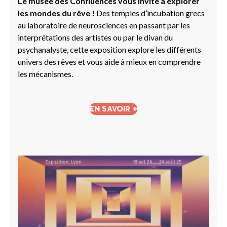
Le musée des Confluences vous invite à explorer
les mondes du rêve !
Des temples d’incubation grecs
au laboratoire de neurosciences en passant par les
interprétations des artistes ou par le divan du
psychanalyste, cette exposition explore les différents
univers des rêves et vous aide à mieux en comprendre
les mécanismes.
EN SAVOIR +