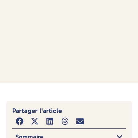
Partager l'article
Sommaire