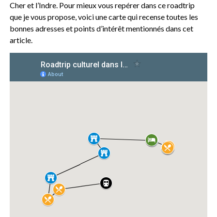
Cher et l’Indre. Pour mieux vous repérer dans ce roadtrip
que je vous propose, voici une carte qui recense toutes les
bonnes adresses et points d’intérêt mentionnés dans cet
article.