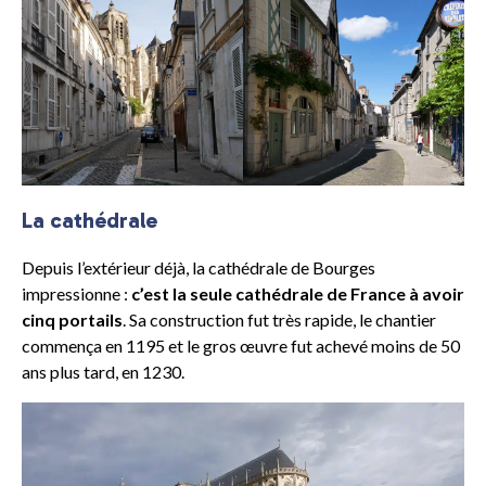
La cathédrale
Depuis l’extérieur déjà, la cathédrale de Bourges
impressionne :
c’est la seule cathédrale de France à avoir
cinq portails
. Sa construction fut très rapide, le chantier
commença en 1195 et le gros œuvre fut achevé moins de 50
ans plus tard, en 1230.