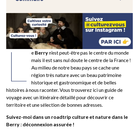
L
e
Berry
n’est peut-être pas le centre du monde
mais il est sans nul doute le centre de la France !
Au milieu de notre beau pays se cache une
région très nature avec un beau patrimoine
historique et gastronomique et de belles
histoires à nous raconter. Vous trouverez ici un guide de
voyage avec un itinéraire détaillé pour découvrir ce
territoire et une sélection de bonnes adresses.
Suivez-moi dans un roadtrip culture et nature dans le
Berry : déconnexion assurée !