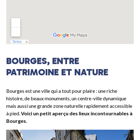
BOURGES, ENTRE
PATRIMOINE ET NATURE
Bourges est une ville qui a tout pour plaire : une riche
histoire, de beaux monuments, un centre-ville dynamique
mais aussi une grande zone naturelle rapidement accessible
à pied.
Voici un petit aperçu des lieux incontournables à
Bourges.