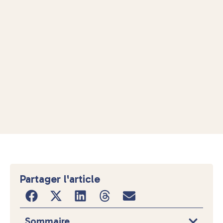
Partager l'article
Sommaire