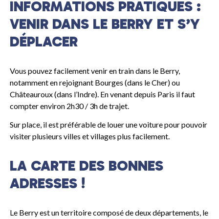
INFORMATIONS PRATIQUES :
VENIR DANS LE BERRY ET S’Y
DÉPLACER
Vous pouvez facilement venir en train dans le Berry,
notamment en rejoignant Bourges (dans le Cher) ou
Châteauroux (dans l’Indre). En venant depuis Paris il faut
compter environ 2h30 / 3h de trajet.
Sur place, il est préférable de louer une voiture pour pouvoir
visiter plusieurs villes et villages plus facilement.
LA CARTE DES BONNES
ADRESSES !
Le Berry est un territoire composé de deux départements, le