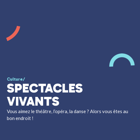
Culture
/
SPECTACLES
VIVANTS
Vous aimez le théâtre, l’opéra, la danse ? Alors vous êtes au
bon endroit !