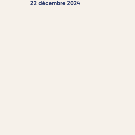
22 décembre 2024