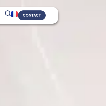
CONTACT