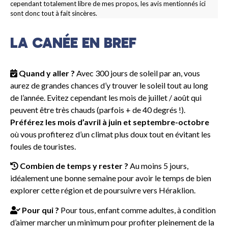
cependant totalement libre de mes propos, les avis mentionnés ici
sont donc tout à fait sincères.
LA CANÉE EN BREF
Quand y aller ?
Avec 300 jours de soleil par an, vous
aurez de grandes chances d’y trouver le soleil tout au long
de l’année. Evitez cependant les mois de juillet / août qui
peuvent être très chauds (parfois + de 40 degrés !).
Préférez les mois d’avril à juin et septembre-octobre
où vous profiterez d’un climat plus doux tout en évitant les
foules de touristes.
Combien de temps y rester ?
Au moins 5 jours,
idéalement une bonne semaine pour avoir le temps de bien
explorer cette région et de poursuivre vers Héraklion.
Pour qui ?
Pour tous, enfant comme adultes, à condition
d’aimer marcher un minimum pour profiter pleinement de la