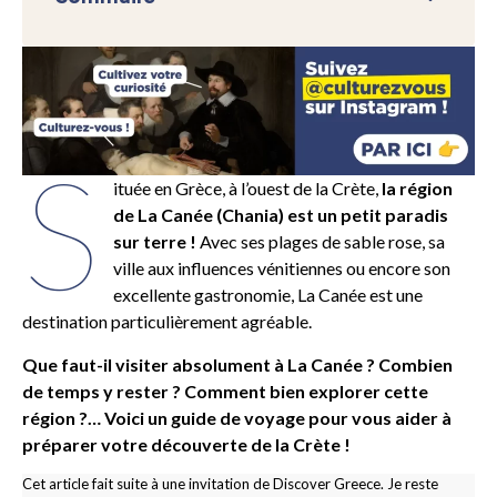
S
ituée en Grèce, à l’ouest de la Crète,
la région
de La Canée (Chania) est un petit paradis
sur terre !
Avec ses plages de sable rose, sa
ville aux influences vénitiennes ou encore son
excellente gastronomie, La Canée est une
destination particulièrement agréable.
Que faut-il visiter absolument à La Canée ? Combien
de temps y rester ? Comment bien explorer cette
région ?… Voici un guide de voyage pour vous aider à
préparer votre découverte de la Crète !
Cet article fait suite à une invitation de Discover Greece. Je reste