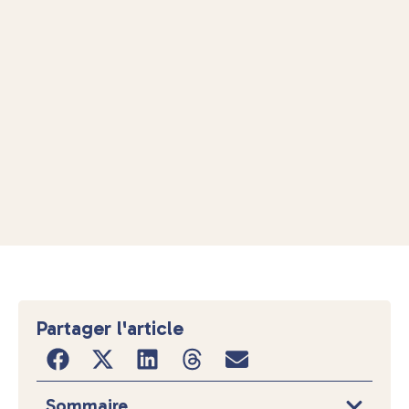
Partager l'article
Sommaire