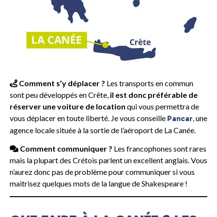
Comment s’y déplacer ?
Les transports en commun
sont peu développés en Crête,
il est donc préférable de
réserver une voiture de location
qui vous permettra de
vous déplacer en toute liberté. Je vous conseille
, une
Pancar
agence locale située à la sortie de l’aéroport de La Canée.
Comment communiquer ?
Les francophones sont rares
mais la plupart des Crétois parlent un excellent anglais. Vous
n’aurez donc pas de problème pour communiquer si vous
maitrisez quelques mots de la langue de Shakespeare !