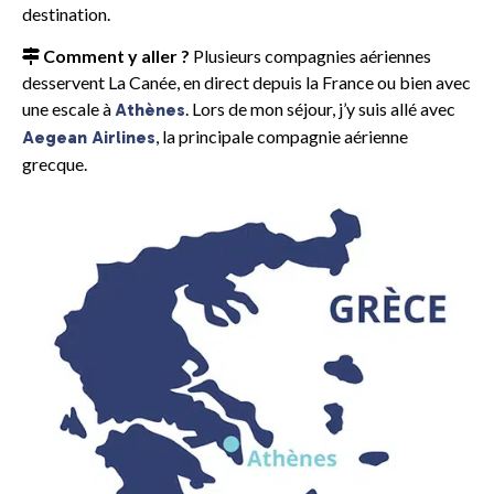
destination.
Comment y aller ?
Plusieurs compagnies aériennes
desservent La Canée, en direct depuis la France ou bien avec
une escale à
. Lors de mon séjour, j’y suis allé avec
Athènes
, la principale compagnie aérienne
Aegean Airlines
grecque.