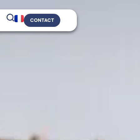
CONTACT