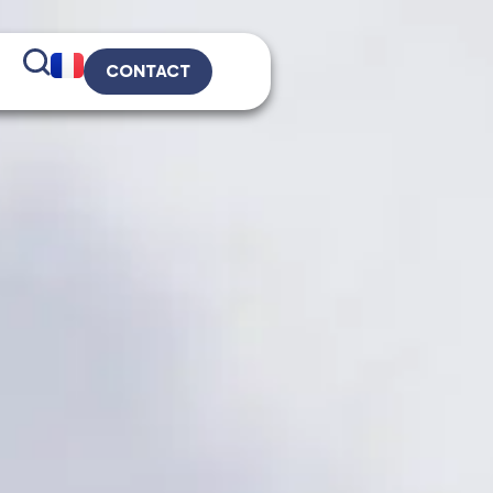
CONTACT