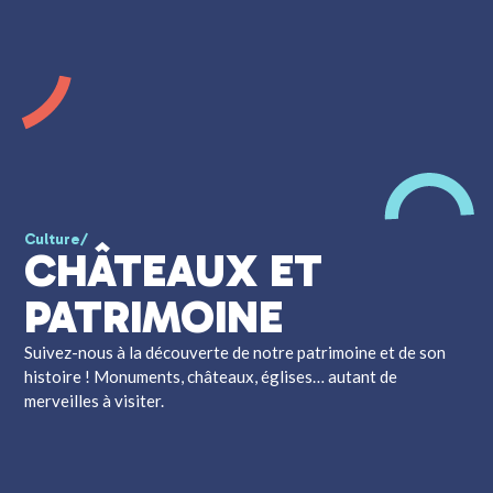
Culture
/
CHÂTEAUX ET
PATRIMOINE
Suivez-nous à la découverte de notre patrimoine et de son
histoire ! Monuments, châteaux, églises… autant de
merveilles à visiter.