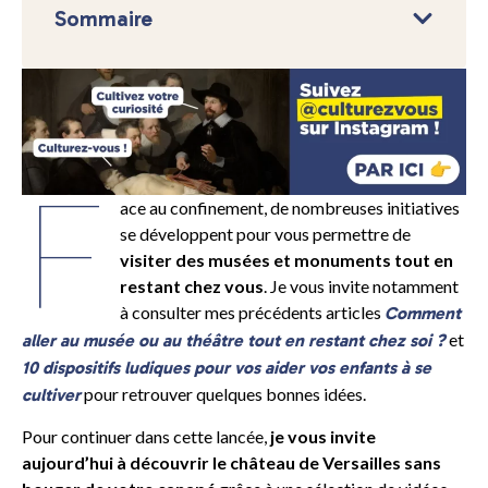
Sommaire
F
ace au confinement, de nombreuses initiatives
se développent pour vous permettre de
visiter des musées et monuments tout en
restant chez vous
. Je vous invite notamment
à consulter mes précédents articles
Comment
et
aller au musée ou au théâtre tout en restant chez soi ?
10 dispositifs ludiques pour vos aider vos enfants à se
pour retrouver quelques bonnes idées.
cultiver
Pour continuer dans cette lancée,
je vous invite
aujourd’hui à découvrir le château de Versailles sans