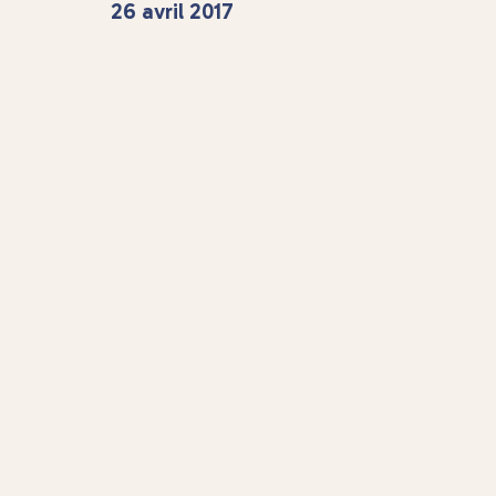
26 avril 2017