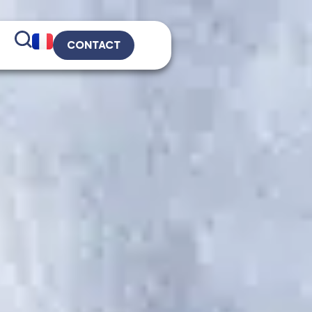
CONTACT