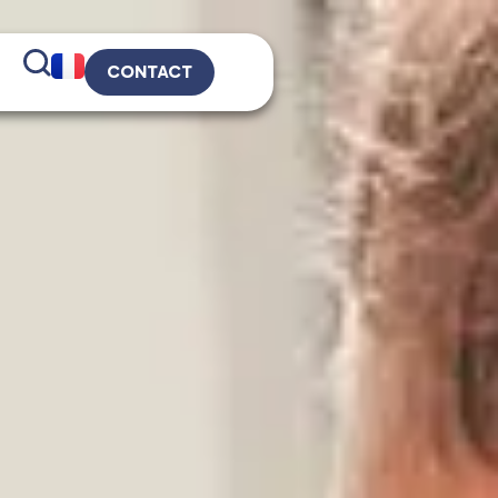
CONTACT