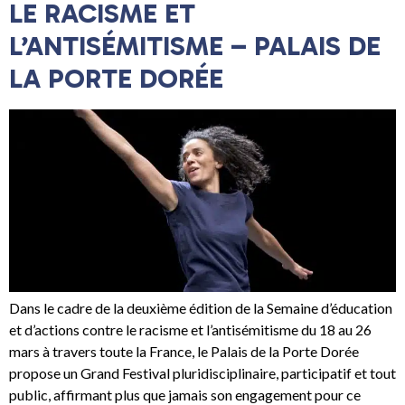
LE RACISME ET
L’ANTISÉMITISME – PALAIS DE
LA PORTE DORÉE
Dans le cadre de la deuxième édition de la Semaine d’éducation
et d’actions contre le racisme et l’antisémitisme du 18 au 26
mars à travers toute la France, le Palais de la Porte Dorée
propose un Grand Festival pluridisciplinaire, participatif et tout
public, affirmant plus que jamais son engagement pour ce