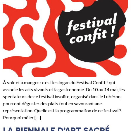
À voir et à manger : c’est le slogan du Festival Confit ! qui
associe les arts vivants et la gastronomie. Du 10 au 14 mai, les
spectateurs de ce festival insolite, organisé dans le Lubéron,
pourront déguster des plats tout en savourant une
représentation. Quelle est la programmation de ce festival ?
Pourquoi mêler […]
LA BIENNALE D’ART SACRÉ