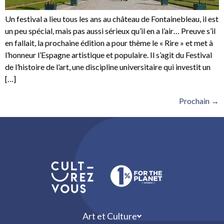
Un festival a lieu tous les ans au château de Fontainebleau, il est
un peu spécial, mais pas aussi sérieux qu’il en a l’air… Preuve s’il
en fallait, la prochaine édition a pour thème le « Rire » et met à
l’honneur l’Espagne artistique et populaire. Il s’agit du Festival
de l’histoire de l’art, une discipline universitaire qui investit un
[…]
Prochain
→
Art et Culture