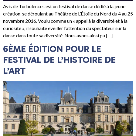
Avis de Turbulences est un festival de danse dédié à la jeune
création, se déroulant au Théâtre de L’Étoile du Nord du 4 au 25
novembre 2016. Voulu comme un « appel à la diversité et à la
curiosité », il souhaite éveiller l’attention du spectateur sur la
danse dans toute sa diversité. Nous avons ainsi pu […]
6ÈME ÉDITION POUR LE
FESTIVAL DE L’HISTOIRE DE
L’ART