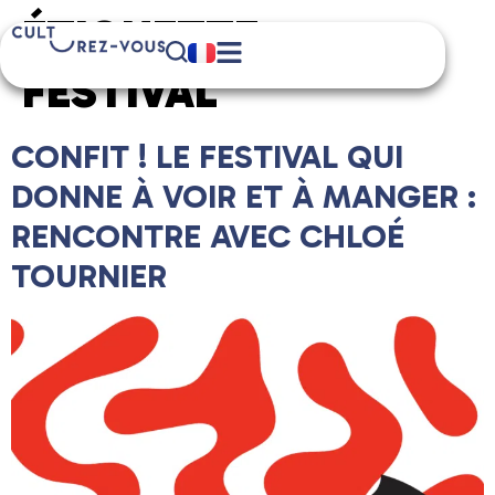
ÉTIQUETTE :
FESTIVAL
CONFIT ! LE FESTIVAL QUI
DONNE À VOIR ET À MANGER :
RENCONTRE AVEC CHLOÉ
TOURNIER