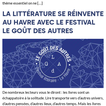
thème essentiel on ne […]
LA LITTÉRATURE SE RÉINVENTE
AU HAVRE AVEC LE FESTIVAL
LE GOÛT DES AUTRES
De nombreux lecteurs vous le diront : les livres sont un
échappatoire à la solitude. Lire transporte vers d’autres univers,
d’autres pensées, d’autres lieux, d’autres temps. Mais les livres