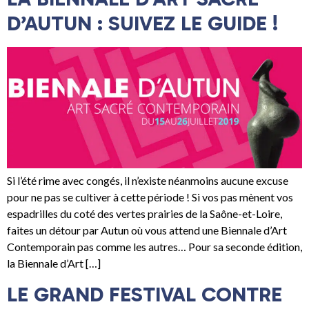
D’AUTUN : SUIVEZ LE GUIDE !
Si l’été rime avec congés, il n’existe néanmoins aucune excuse
pour ne pas se cultiver à cette période ! Si vos pas mènent vos
espadrilles du coté des vertes prairies de la Saône-et-Loire,
faites un détour par Autun où vous attend une Biennale d’Art
Contemporain pas comme les autres… Pour sa seconde édition,
la Biennale d’Art […]
LE GRAND FESTIVAL CONTRE