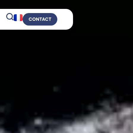
CONTACT