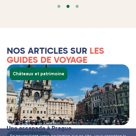
NOS ARTICLES SUR
LES
GUIDES DE VOYAGE
Châteaux et patrimoine
Une escapade à Prague