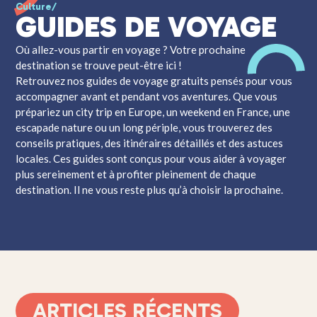
Culture
/
GUIDES DE VOYAGE
Où allez-vous partir en voyage ? Votre prochaine
destination se trouve peut-être ici !
Retrouvez nos guides de voyage gratuits pensés pour vous
accompagner avant et pendant vos aventures. Que vous
prépariez un city trip en Europe, un weekend en France, une
escapade nature ou un long périple, vous trouverez des
conseils pratiques, des itinéraires détaillés et des astuces
locales. Ces guides sont conçus pour vous aider à voyager
plus sereinement et à profiter pleinement de chaque
destination. Il ne vous reste plus qu’à choisir la prochaine.
ARTICLES RÉCENTS