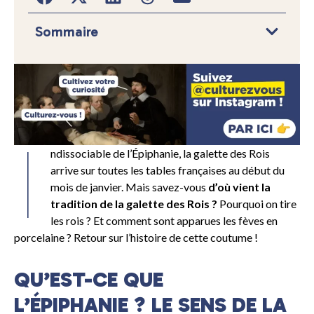
Sommaire
I
ndissociable de l’Épiphanie, la galette des Rois
arrive sur toutes les tables françaises au début du
mois de janvier. Mais savez-vous
d’où vient la
tradition de la galette des Rois ?
Pourquoi on tire
les rois ? Et comment sont apparues les fèves en
porcelaine ? Retour sur l’histoire de cette coutume !
QU’EST-CE QUE
L’ÉPIPHANIE ? LE SENS DE LA