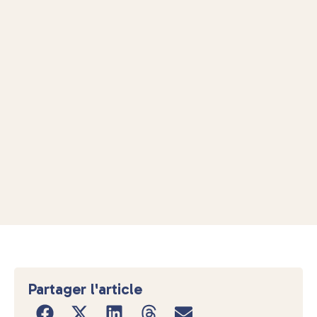
Partager l'article