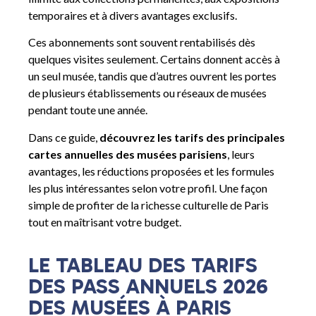
temporaires et à divers avantages exclusifs.
Ces abonnements sont souvent rentabilisés dès
quelques visites seulement. Certains donnent accès à
un seul musée, tandis que d’autres ouvrent les portes
de plusieurs établissements ou réseaux de musées
pendant toute une année.
Dans ce guide,
découvrez les tarifs des principales
cartes annuelles des musées parisiens
, leurs
avantages, les réductions proposées et les formules
les plus intéressantes selon votre profil. Une façon
simple de profiter de la richesse culturelle de Paris
tout en maîtrisant votre budget.
LE TABLEAU DES TARIFS
DES PASS ANNUELS 2026
DES MUSÉES À PARIS