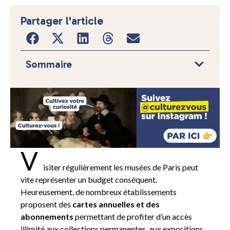
Partager l'article
Sommaire
V
isiter régulièrement les musées de Paris peut
vite représenter un budget conséquent.
Heureusement, de nombreux établissements
proposent des
cartes annuelles et des
abonnements
permettant de profiter d’un accès
illimité aux collections permanentes, aux expositions