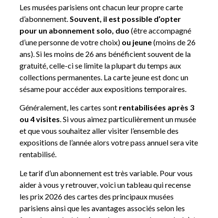
Les musées parisiens ont chacun leur propre carte
d’abonnement.
Souvent, il est possible d’opter
pour un abonnement solo, duo
(être accompagné
d’une personne de votre choix)
ou jeune
(moins de 26
ans). Si les moins de 26 ans bénéficient souvent de la
gratuité, celle-ci se limite la plupart du temps aux
collections permanentes. La carte jeune est donc un
sésame pour accéder aux expositions temporaires.
Généralement, les cartes sont
rentabilisées après 3
ou 4 visites
. Si vous aimez particulièrement un musée
et que vous souhaitez aller visiter l’ensemble des
expositions de l’année alors votre pass annuel sera vite
rentabilisé.
Le tarif d’un abonnement est très variable. Pour vous
aider à vous y retrouver, voici un tableau qui recense
les prix 2026 des cartes des principaux musées
parisiens ainsi que les avantages associés selon les