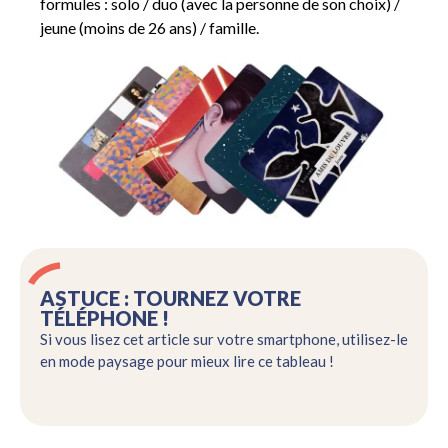
formules : solo / duo (avec la personne de son choix) /
jeune (moins de 26 ans) / famille.
ASTUCE : TOURNEZ VOTRE
TÉLÉPHONE !
Si vous lisez cet article sur votre smartphone, utilisez-le
en mode paysage pour mieux lire ce tableau !