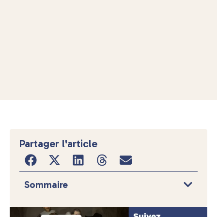
Partager l'article
Sommaire