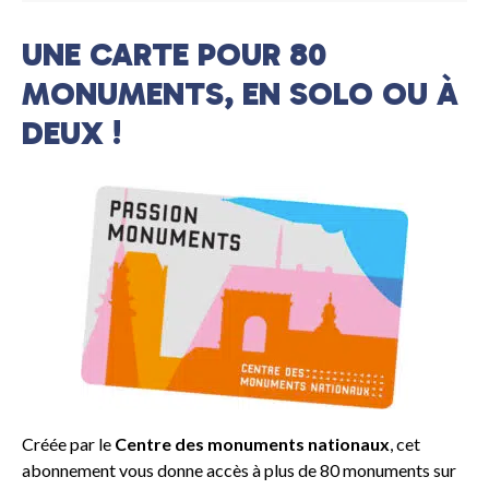
UNE CARTE POUR 80
MONUMENTS, EN SOLO OU À
DEUX !
Créée par le
Centre des monuments nationaux
, cet
abonnement vous donne accès à plus de 80 monuments sur