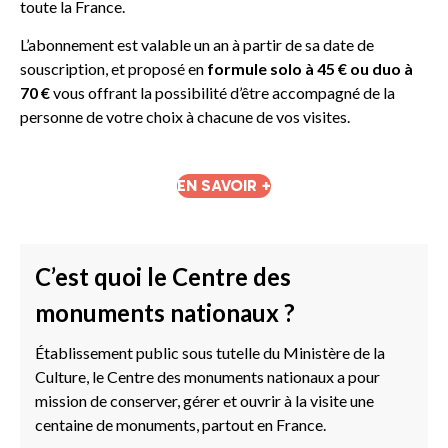
toute la France.
L’abonnement est valable un an à partir de sa date de
souscription, et proposé en
formule solo à 45 € ou duo à
70 €
vous offrant la possibilité d’être accompagné de la
personne de votre choix à chacune de vos visites.
EN SAVOIR +
C’est quoi le Centre des
monuments nationaux ?
Établissement public sous tutelle du Ministère de la
Culture, le Centre des monuments nationaux a pour
mission de conserver, gérer et ouvrir à la visite une
centaine de monuments, partout en France.