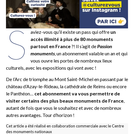
S
aviez-vous qu’il existe un pass qui offre
un
accès illimité à plus de 80 monuments
partout en France
?! Il s’agit de
Passion
monuments
, un abonnement valable un an et qui
vous ouvre les portes de nombreux lieux
culturels, avec les expositions qui vont avec !
De l’Arc de triomphe au Mont Saint-Michel en passant par le
château d’Azay-le-Rideau, la cathédrale de Reims ou encore
le Panthéon…
cet abonnement va vous permettre de
visiter certains des plus beaux monuments de France
,
autant de fois que vous le souhaitez et avec de nombreux
autres avantages. Tour d’horizon !
Cet article a été réalisé en collaboration commerciale avec le Centre
des monuments nationaux