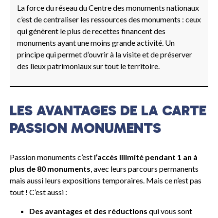
La force du réseau du Centre des monuments nationaux
c’est de centraliser les ressources des monuments : ceux
qui génèrent le plus de recettes financent des
monuments ayant une moins grande activité. Un
principe qui permet d’ouvrir à la visite et de préserver
des lieux patrimoniaux sur tout le territoire.
LES AVANTAGES DE LA CARTE
PASSION MONUMENTS
Passion monuments c’est
l’accès illimité pendant 1 an à
plus de 80 monuments
, avec leurs parcours permanents
mais aussi leurs expositions temporaires. Mais ce n’est pas
tout ! C’est aussi :
Des avantages et des réductions
qui vous sont