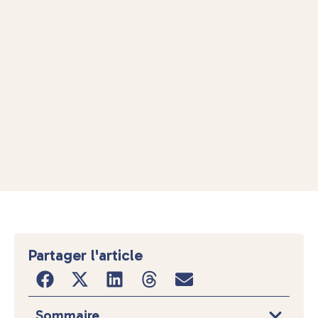
Partager l'article
Sommaire