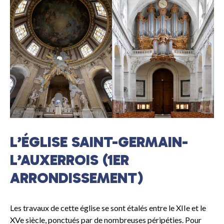
L’ÉGLISE SAINT-GERMAIN-
L’AUXERROIS (1ER
ARRONDISSEMENT)
Les travaux de cette église se sont étalés entre le XIIe et le
XVe siècle, ponctués par de nombreuses péripéties. Pour