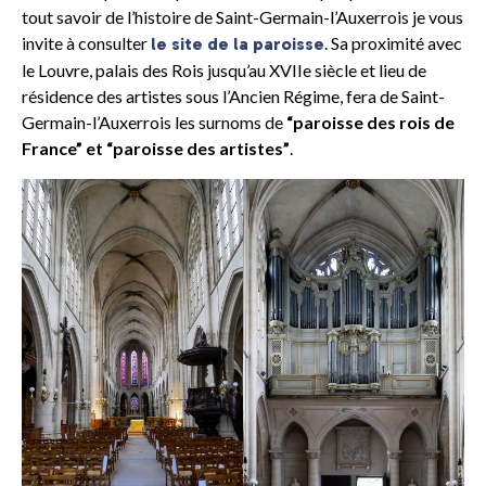
tout savoir de l’histoire de Saint-Germain-l’Auxerrois je vous
invite à consulter
. Sa proximité avec
le site de la paroisse
le Louvre, palais des Rois jusqu’au XVIIe siècle et lieu de
résidence des artistes sous l’Ancien Régime, fera de Saint-
Germain-l’Auxerrois les surnoms de
“paroisse des rois de
France” et “paroisse des artistes”
.