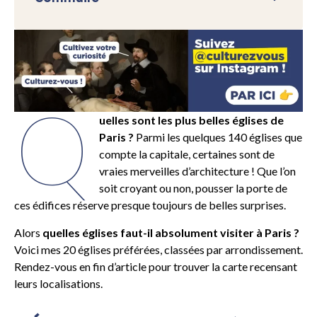
Q
uelles sont les plus belles églises de
Paris ?
Parmi les quelques 140 églises que
compte la capitale, certaines sont de
vraies merveilles d’architecture ! Que l’on
soit croyant ou non, pousser la porte de
ces édifices réserve presque toujours de belles surprises.
Alors
quelles églises faut-il absolument visiter à Paris ?
Voici mes 20 églises préférées, classées par arrondissement.
Rendez-vous en fin d’article pour trouver la carte recensant
leurs localisations.