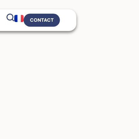
CONTACT