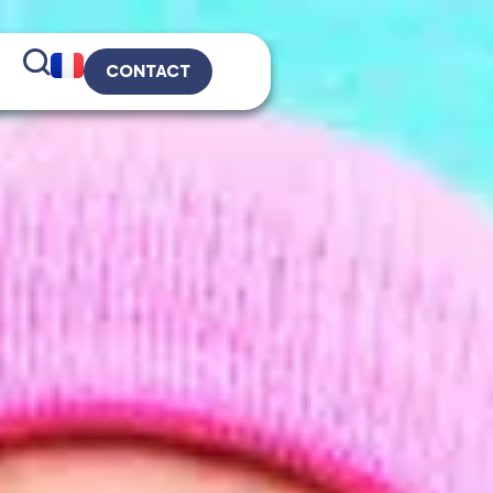
CONTACT