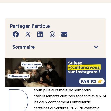
Partager l'article
Sommaire
D
epuis plusieurs mois, de nombreux
établissements culturels sont en travaux. Si
les deux confinements ont retardé
certaines ouvertures, 2021 devrait être