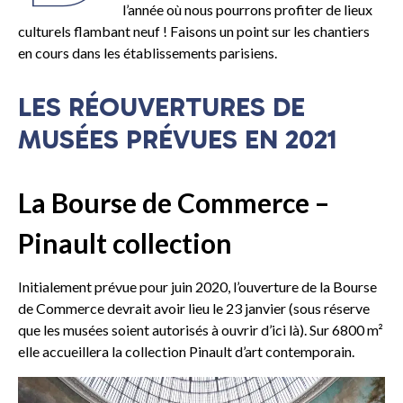
l’année où nous pourrons profiter de lieux
culturels flambant neuf ! Faisons un point sur les chantiers
en cours dans les établissements parisiens.
LES RÉOUVERTURES DE
MUSÉES PRÉVUES EN 2021
La Bourse de Commerce –
Pinault collection
Initialement prévue pour juin 2020, l’ouverture de la Bourse
de Commerce devrait avoir lieu le 23 janvier (sous réserve
que les musées soient autorisés à ouvrir d’ici là). Sur 6800 m²
elle accueillera la collection Pinault d’art contemporain.