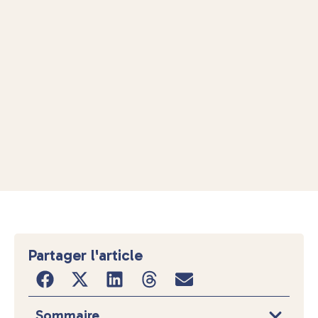
Partager l'article
Sommaire