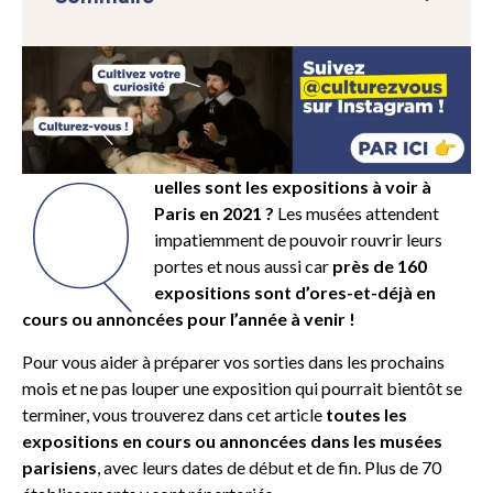
Q
uelles sont les expositions à voir à
Paris en 2021 ?
Les musées attendent
impatiemment de pouvoir rouvrir leurs
portes et nous aussi car
près de 160
expositions sont d’ores-et-déjà en
cours ou annoncées pour l’année à venir !
Pour vous aider à préparer vos sorties dans les prochains
mois et ne pas louper une exposition qui pourrait bientôt se
terminer, vous trouverez dans cet article
toutes les
expositions en cours ou annoncées dans les musées
parisiens
, avec leurs dates de début et de fin. Plus de 70