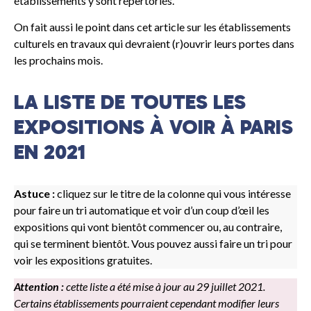
établissements y sont répertoriés.
On fait aussi le point dans cet article sur les établissements
culturels en travaux qui devraient (r)ouvrir leurs portes dans
les prochains mois.
LA LISTE DE TOUTES LES
EXPOSITIONS À VOIR À PARIS
EN 2021
Astuce :
cliquez sur le titre de la colonne qui vous intéresse
pour faire un tri automatique et voir d’un coup d’œil les
expositions qui vont bientôt commencer ou, au contraire,
qui se terminent bientôt. Vous pouvez aussi faire un tri pour
voir les expositions gratuites.
Attention :
cette liste a été mise à jour au 29 juillet 2021.
Certains établissements pourraient cependant modifier leurs