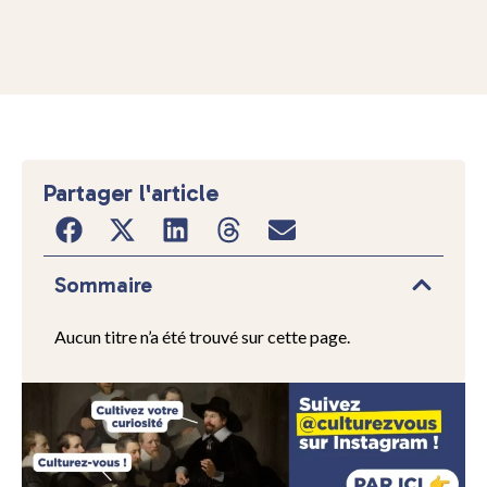
Partager l'article
Sommaire
Aucun titre n’a été trouvé sur cette page.