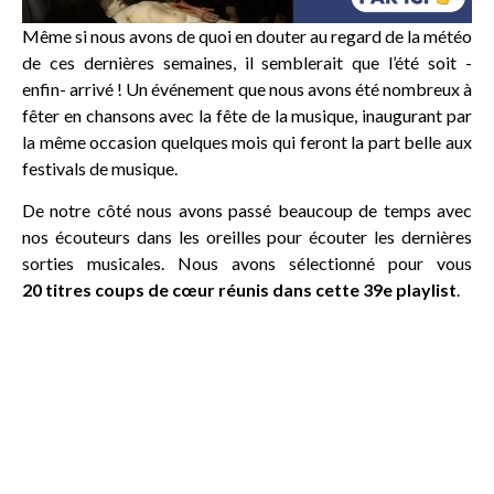
Même si nous avons de quoi en douter au regard de la météo
de ces dernières semaines, il semblerait que l’été soit -
enfin- arrivé ! Un événement que nous avons été nombreux à
fêter en chansons avec la fête de la musique, inaugurant par
la même occasion quelques mois qui feront la part belle aux
festivals de musique.
De notre côté nous avons passé beaucoup de temps avec
nos écouteurs dans les oreilles pour écouter les dernières
sorties musicales. Nous avons sélectionné pour vous
20 titres coups de cœur réunis dans cette 39e playlist
.