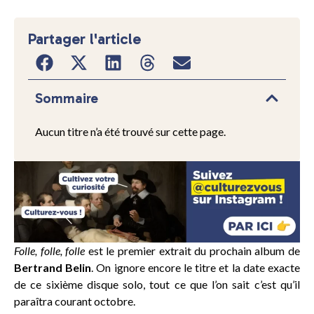
Partager l'article
Sommaire
Aucun titre n’a été trouvé sur cette page.
Folle, folle, folle
est le premier extrait du prochain album de
Bertrand Belin
. On ignore encore le titre et la date exacte
de ce sixième disque solo, tout ce que l’on sait c’est qu’il
paraîtra courant octobre.