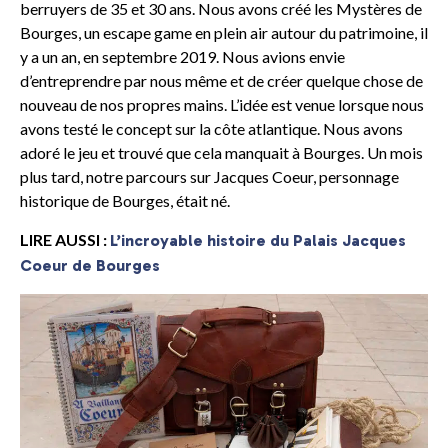
berruyers de 35 et 30 ans. Nous avons créé les Mystères de
Bourges, un escape game en plein air autour du patrimoine, il
y a un an, en septembre 2019. Nous avions envie
d’entreprendre par nous même et de créer quelque chose de
nouveau de nos propres mains. L’idée est venue lorsque nous
avons testé le concept sur la côte atlantique. Nous avons
adoré le jeu et trouvé que cela manquait à Bourges. Un mois
plus tard, notre parcours sur Jacques Coeur, personnage
historique de Bourges, était né.
LIRE AUSSI :
L’incroyable histoire du Palais Jacques
Coeur de Bourges