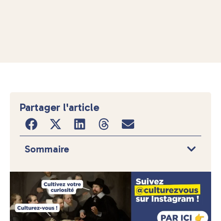
Partager l'article
Sommaire