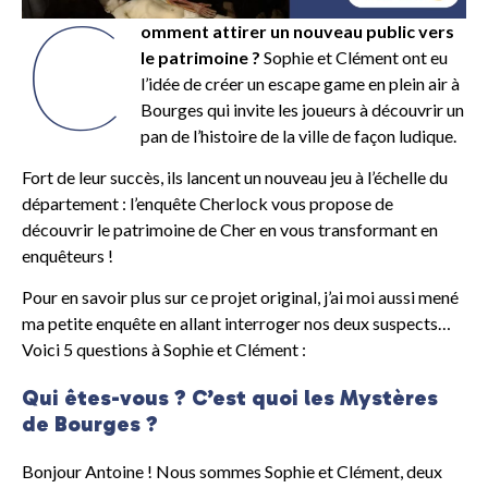
C
omment attirer un nouveau public vers
le patrimoine ?
Sophie et Clément ont eu
l’idée de créer un escape game en plein air à
Bourges qui invite les joueurs à découvrir un
pan de l’histoire de la ville de façon ludique.
Fort de leur succès, ils lancent un nouveau jeu à l’échelle du
département : l’enquête Cherlock vous propose de
découvrir le patrimoine de Cher en vous transformant en
enquêteurs !
Pour en savoir plus sur ce projet original, j’ai moi aussi mené
ma petite enquête en allant interroger nos deux suspects…
Voici 5 questions à Sophie et Clément :
Qui êtes-vous ? C’est quoi les Mystères
de Bourges ?
Bonjour Antoine ! Nous sommes Sophie et Clément, deux