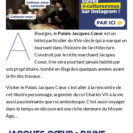
A
Bourges, le
Palais Jacques Cœur
est un
hôtel particulier du XVe siècle qui a marqué un
tournant dans l’histoire de l’architecture.
Construit par le riche marchand Jacques
Coeur, il ne sera pourtant jamais habité par
son propriétaire, tombé en disgrâce quelques années avant
la fin des travaux.
Visiter le Palais Jacques Cœur c’est aller à la rencontre de
cet illustre personnage, argentier du roi Charles VII à la vie
aussi passionnante que rocambolesque. C’est aussi voyager
dans le temps en découvrant une riche demeure du Moyen
Âge…