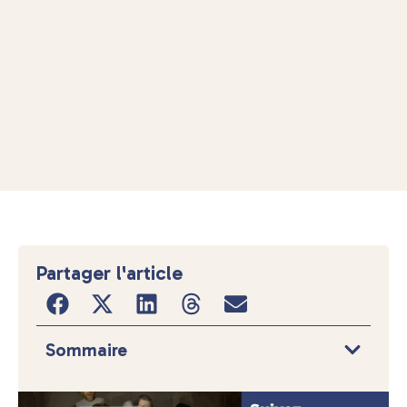
Partager l'article
Sommaire