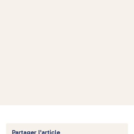
Partager l'article