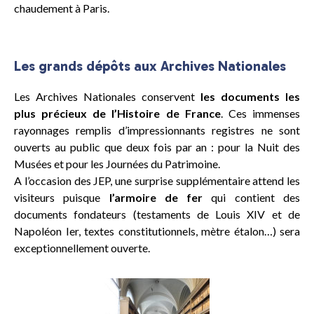
chaudement à Paris.
Les grands dépôts aux Archives Nationales
Les Archives Nationales conservent
les documents les
plus précieux de l’Histoire de France
. Ces immenses
rayonnages remplis d’impressionnants registres ne sont
ouverts au public que deux fois par an : pour la Nuit des
Musées et pour les Journées du Patrimoine.
A l’occasion des JEP, une surprise supplémentaire attend les
visiteurs puisque
l’armoire de fer
qui contient des
documents fondateurs (testaments de Louis XIV et de
Napoléon Ier, textes constitutionnels, mètre étalon…) sera
exceptionnellement ouverte.