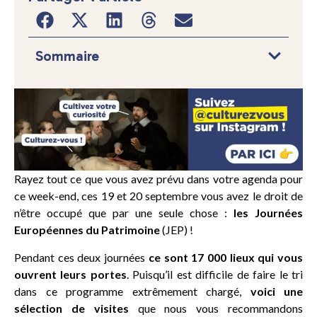
Sommaire
Rayez tout ce que vous avez prévu dans votre agenda pour
ce week-end, ces 19 et 20 septembre vous avez le droit de
n’être occupé que par une seule chose :
les Journées
Européennes du Patrimoine
(JEP) !
Pendant ces deux journées
ce sont 17 000 lieux qui vous
ouvrent leurs portes
. Puisqu’il est difficile de faire le tri
dans ce programme extrêmement chargé,
voici une
sélection de visites
que nous vous recommandons