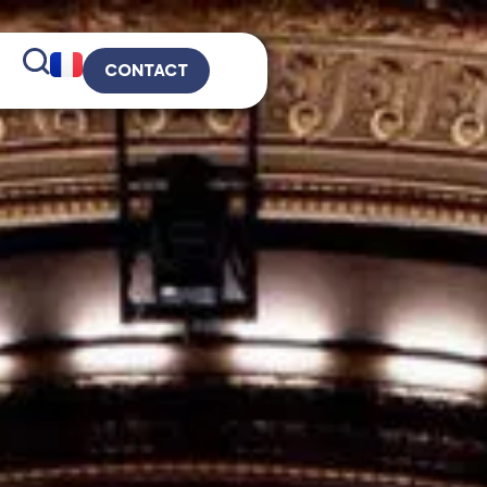
CONTACT