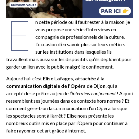
E
n cette période où il faut rester à la maison, je
vous propose une série d’interviews en
compagnie de professionnels de la culture.
L’occasion d’en savoir plus sur leurs métiers,
sur les institutions dans lesquelles ils
travaillent mais aussi sur les dispositifs qu’ils déploient pour
garder un lien avec le public malgré le confinement.
Aujourd’hui, c’est
Elise Lafages, attachée à la
communication digitale de l’Opéra de Dijon
, qui a
accepté de se prêter au jeu de
l’interview confinement
! A quoi
ressemblent ses journées dans ce contexte hors norme ? Et
comment gère-t-on la communication d’un Opéra lorsque
les spectacles sont à l’arrêt ? Elise nous présente les
nombreux outils mis en place par l’Opéra pour continuer à
faire rayonner cet art grâce à internet.