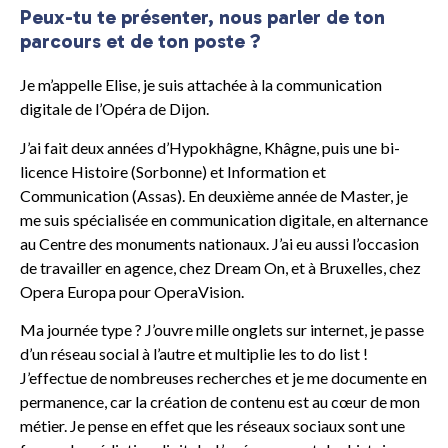
Peux-tu te présenter, nous parler de ton
parcours et de ton poste ?
Je m’appelle Elise, je suis attachée à la communication
digitale de l’Opéra de Dijon.
J’ai fait deux années d’Hypokhâgne, Khâgne, puis une bi-
licence Histoire (Sorbonne) et Information et
Communication (Assas). En deuxième année de Master, je
me suis spécialisée en communication digitale, en alternance
au Centre des monuments nationaux. J’ai eu aussi l’occasion
de travailler en agence, chez Dream On, et à Bruxelles, chez
Opera Europa pour OperaVision.
Ma journée type ? J’ouvre mille onglets sur internet, je passe
d’un réseau social à l’autre et multiplie les to do list !
J’effectue de nombreuses recherches et je me documente en
permanence, car la création de contenu est au cœur de mon
métier. Je pense en effet que les réseaux sociaux sont une