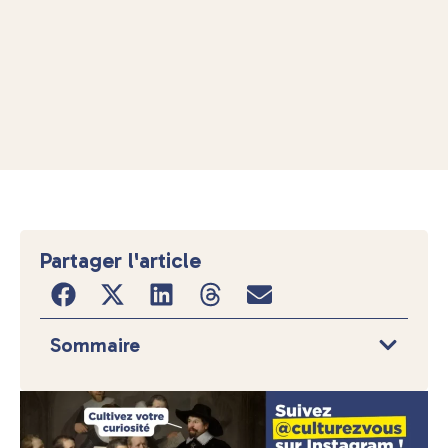
Partager l'article
Sommaire