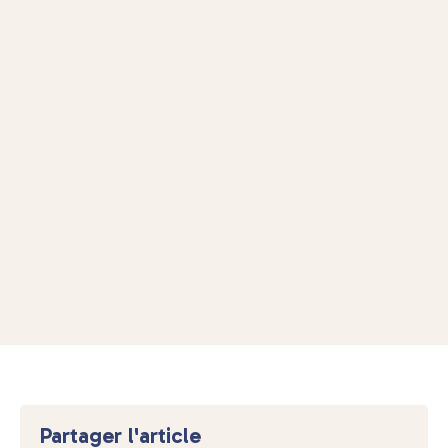
Partager l'article