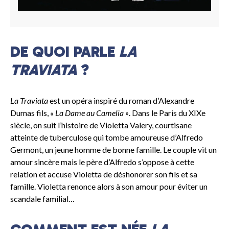
DE QUOI PARLE
LA
TRAVIATA
?
La Traviata
est un opéra inspiré du roman d’Alexandre
Dumas fils,
« La Dame au Camelia »
. Dans le Paris du XIXe
siècle, on suit l’histoire de Violetta Valery, courtisane
atteinte de tuberculose qui tombe amoureuse d’Alfredo
Germont, un jeune homme de bonne famille. Le couple vit un
amour sincère mais le père d’Alfredo s’oppose à cette
relation et accuse Violetta de déshonorer son fils et sa
famille. Violetta renonce alors à son amour pour éviter un
scandale familial…