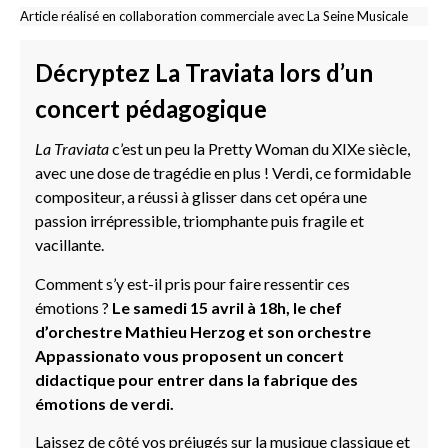
Article réalisé en collaboration commerciale avec La Seine Musicale
Décryptez La Traviata lors d’un
concert pédagogique
La Traviata
c’est un peu la Pretty Woman du XIXe siècle,
avec une dose de tragédie en plus ! Verdi, ce formidable
compositeur, a réussi à glisser dans cet opéra une
passion irrépressible, triomphante puis fragile et
vacillante.
Comment s’y est-il pris pour faire ressentir ces
émotions ?
Le samedi 15 avril à 18h, le chef
d’orchestre Mathieu Herzog et son orchestre
Appassionato vous proposent un concert
didactique pour entrer dans la fabrique des
émotions de verdi.
Laissez de côté vos préjugés sur la musique classique et