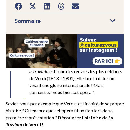
Sommaire
L
a Traviata
est l’une des œuvres les plus célèbres
de Verdi (1813 – 1901). Elle lui offrit de son
vivant une gloire internationale ! Mais
connaissez-vous bien cet opéra ?
Saviez-vous par exemple que Verdi s’est inspiré de sa propre
histoire ? Ou encore que cet opéra fit un flop lors de sa
première représentation ?
Découvrez l’histoire de
La
Traviata
de Verdi !