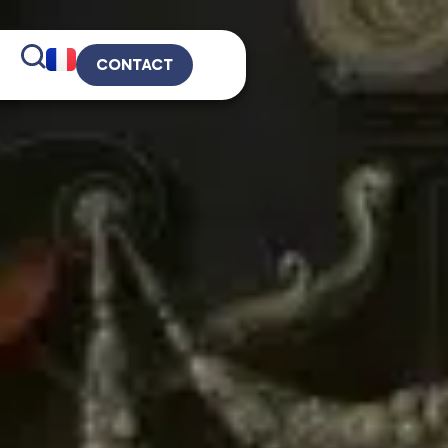
CONTACT