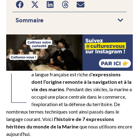
Sommaire
L
a langue française est riche d’
expressions
dont l’origine remonte à la navigation et à la
vie des marins
. Pendant des siècles, la marine a
occupé une place centrale dans le commerce,
l’exploration et la défense du territoire. De
nombreux termes techniques sont ainsi passés dans le
langage courant. Voici
l’histoire de 7 expressions
héritées du monde de la Marine
que nous utilisons encore
aujourd’hui.