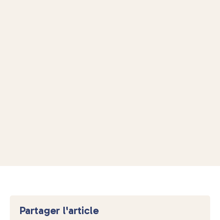
Partager l'article