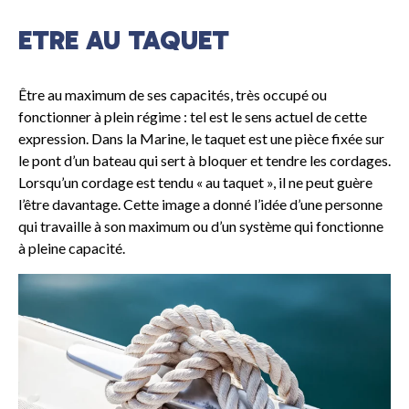
ETRE AU TAQUET
Être au maximum de ses capacités, très occupé ou
fonctionner à plein régime : tel est le sens actuel de cette
expression. Dans la Marine, le taquet est une pièce fixée sur
le pont d’un bateau qui sert à bloquer et tendre les cordages.
Lorsqu’un cordage est tendu « au taquet », il ne peut guère
l’être davantage. Cette image a donné l’idée d’une personne
qui travaille à son maximum ou d’un système qui fonctionne
à pleine capacité.