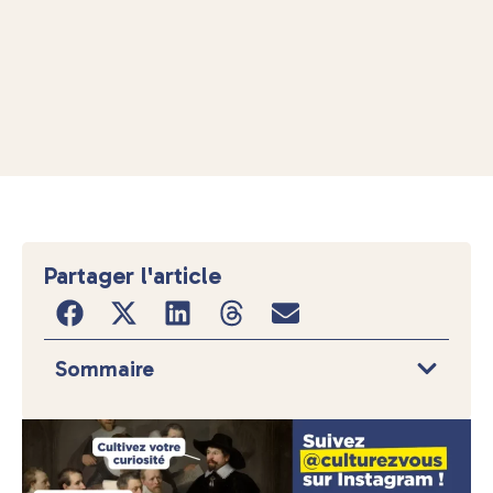
Partager l'article
Sommaire