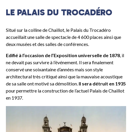
LE PALAIS DU TROCADÉRO
Situé sur la colline de Chaillot, le Palais du Trocadéro
accueillait une salle de spectacle de 4 600 places ainsi que
deux musées et des salles de conférences.
Edifié à l’occasion de l’Exposition universelle de 1878
, il
ne devait pas survivre à l’événement. Il sera finalement
conservé une soixantaine d’années mais son style
architectural très critiqué ainsi que la mauvaise acoustique
de sa salle ont motivé sa démolition.
Il sera détruit en 1935
pour permettre la construction de l’actuel Palais de Chaillot
en 1937.