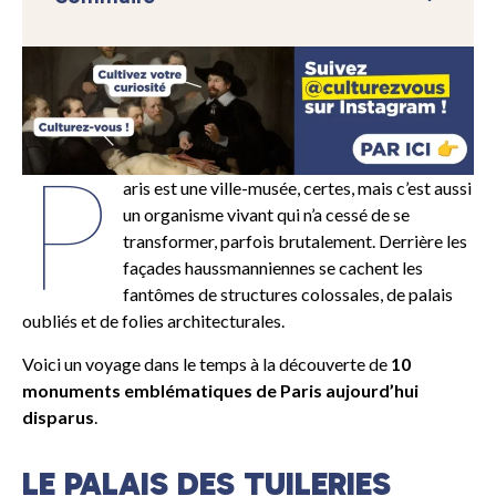
P
aris est une ville-musée, certes, mais c’est aussi
un organisme vivant qui n’a cessé de se
transformer, parfois brutalement. Derrière les
façades haussmanniennes se cachent les
fantômes de structures colossales, de palais
oubliés et de folies architecturales.
Voici un voyage dans le temps à la découverte de
10
monuments emblématiques de Paris aujourd’hui
disparus
.
LE PALAIS DES TUILERIES