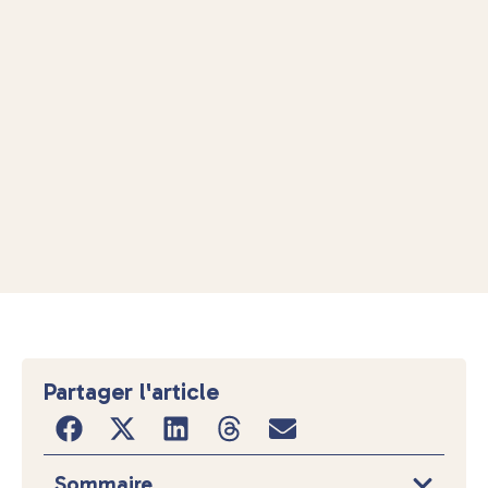
Partager l'article
Sommaire