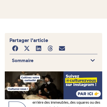
Partager l'article
Sommaire
errière des immeubles, des squares ou des