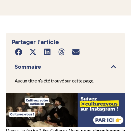
Partager l'article
Sommaire
Aucun titre n’a été trouvé sur cette page.
Devais-je écrire ? Sur Culturez Vous,
nous chroniquons la