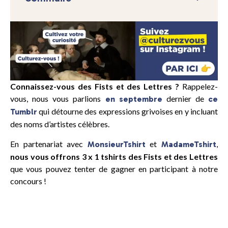
Connaissez-vous des Fists et des Lettres ?
Rappelez-
vous, nous vous parlions
dernier de
en septembre
ce
qui détourne des expressions grivoises en y incluant
Tumblr
des noms d’artistes célèbres.
En partenariat avec
et
,
MonsieurTshirt
MadameTshirt
nous vous offrons 3 x 1 tshirts des Fists et des Lettres
que vous pouvez tenter de gagner en participant à notre
concours !