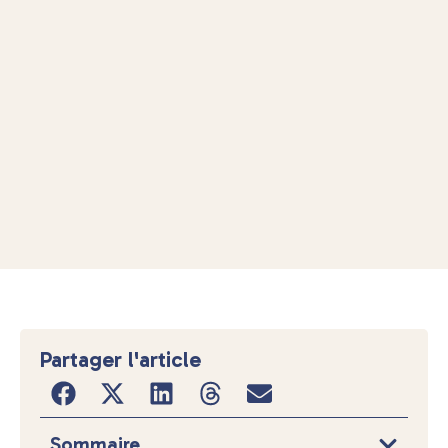
Partager l'article
Sommaire