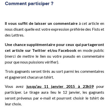
Comment participer ?
Il vous suffit de laisser un commentaire
à cet article en
nous disant quelle est votre expression préférée des Fists et
des Lettres.
Une chance supplémentaire pour ceux qui partageront
cet article sur Twitter et/ou Facebook
en mode public
(merci de mettre le lien ou votre pseudo en commentaire
pour que nous puissions vérifier).
Trois gagnants seront tirés au sort parmi les commentaires
et gagneront chacun un tshirt.
Vous avez
jusqu’au 11 janvier 2015 à 23h59
pour
participer. Le tirage aura lieu le 12 janvier, les gagnants
seront prévenus par e-mail et pourront choisir le tshirt de
leur choix.