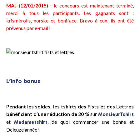
MAJ (12/01/2015) :
le concours est maintenant terminé,
merci à tous les participants. Les gagnants sont :
krismkrolls, norske et boniface. Bravo à eux, ils ont été
prévenus par e-mail !
L’info bonus
Pendant les soldes, les tshirts des Fists et des Lettres
bénéficient d’une réduction de 20 %
sur
MonsieurTshirt
et
, de quoi commencer une bonne et
Madametshirt
Deleuze année !