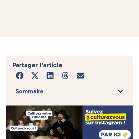
Partager l'article
Sommaire