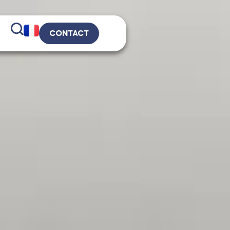
CONTACT